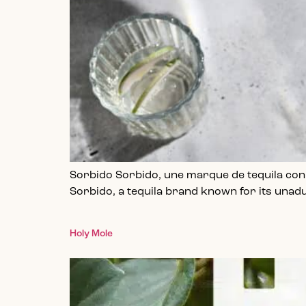
Sorbido Sorbido, une marque de tequila conn
Sorbido, a tequila brand known for its unad
Holy Mole