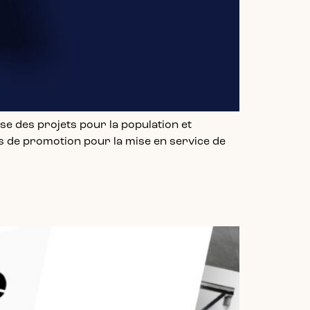
se des projets pour la population et
ts de promotion pour la mise en service de