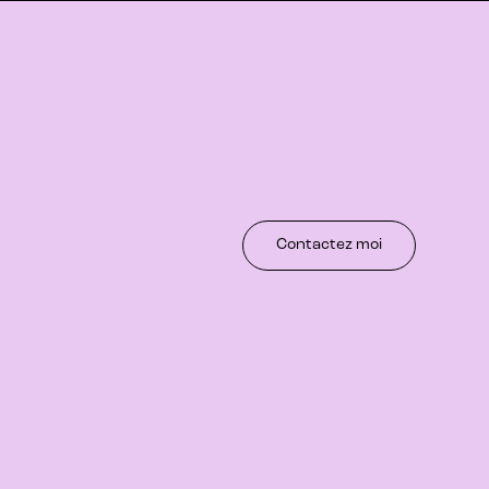
Contactez moi