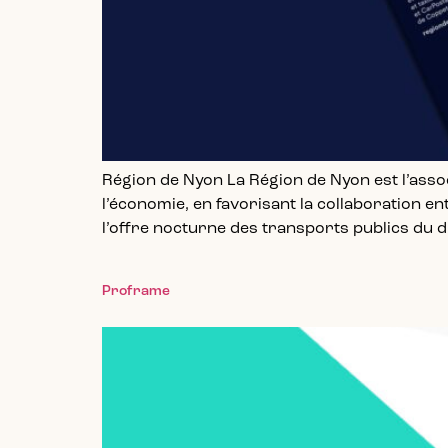
Région de Nyon La Région de Nyon est l’assoc
l’économie, en favorisant la collaboration e
l’offre nocturne des transports publics du d
Proframe