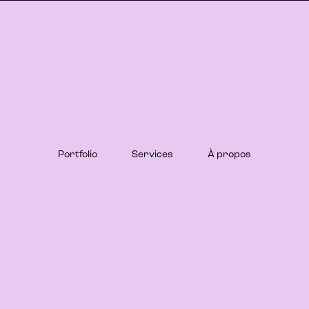
Portfolio
Services
À propos