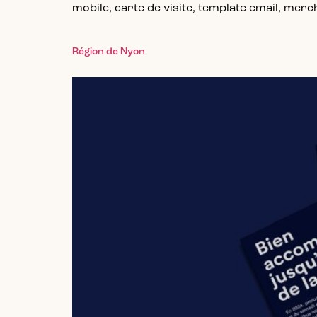
mobile, carte de visite, template email, merch
Région de Nyon