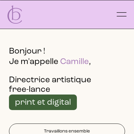
Bonjour !
Je m'appelle
Camille
,
Directrice artistique
free-lance
print et digital
Travaillons ensemble