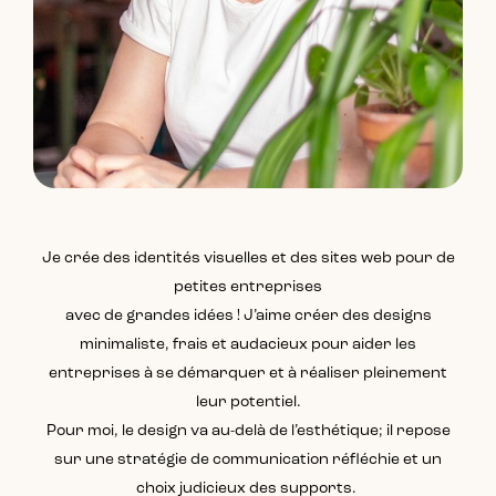
Je crée des identités visuelles et des sites web pour de
petites entreprises
avec de grandes idées ! J’aime créer des designs
minimaliste, frais et audacieux pour aider les
entreprises à se démarquer et à réaliser pleinement
leur potentiel.
Pour moi, le design va au-delà de l’esthétique; il repose
sur une stratégie de communication réfléchie et un
choix judicieux des supports.