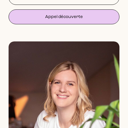
Appel découverte