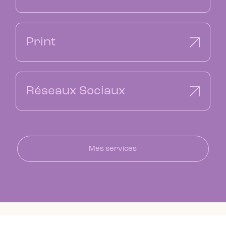
Print
Réseaux Sociaux
Mes services