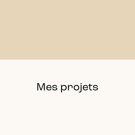
Mes projets